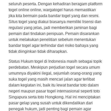
seluruh peserta. Dengan kehadiran beragam platform
togel online online, wargatogel harus memastikan
jika kita bermain pada bandar togel yang dan resmi.
Situs togel yang diakui biasanya memiliki lisensi dan
regulasi yang jelas, jadi memberikan jaminan bagi
pemain dari tindakan penipuan. Pemain disarankan
untuk melakukan penelitian sebelum menentukan
bandar togel agar terhindar dari risiko bahaya yang
tidak diinginkan tidak diharapkan.
Status Hukum togel di Indonesia masih sebagai topik
perdebatan. Meskipun perjudian togel secara umum
umumnya diyakini ilegal, sejumlah orang-orang yang
suka togel yang masih mencari jalan agar terlibat
dalam kegiatan ini, baik itu lewat bandar toto dalam
negeri maupun pasar togel internasional seperti toto
Singapura serta toto Hongkong. Hal ini menciptakan
pasar gelap yang susah untuk dikendalikan dari
penegak hukum, jadi penting bagi pemain agar