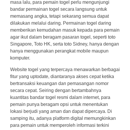
masa lalu, para pemain togel perlu mengunjungi
bandar permainan togel secara langsung untuk
memasang angka, tetapi sekarang semua dapat
dilakukan melalui daring. Permainan togel daring
memberikan kemudahan masuk kepada para pemain
agar ikut dalam beragam pasaran togel, seperti toto
Singapore, Toto HK, serta toto Sidney, hanya dengan
hanya menggunakan perangkat mobile maupun
komputer.
Website togel yang terpercaya menawarkan berbagai
fitur yang uptodate, diantaranya akses cepat ketika
bertransaksi keuangan dan pemasangan nomor
secara cepat. Seiring dengan bertambahnya
kuantitas bandar togel resmi dalam internet, para
pemain punya beragam opsi untuk menentukan
lokasi berjudi yang aman dan dapat dipercaya. Di
samping itu, adanya platform digital memungkinkan
para pemain untuk memperoleh informasi terkini