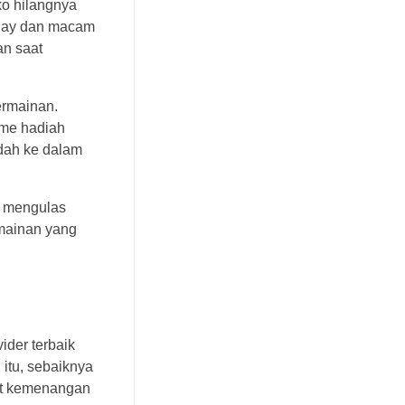
ko hilangnya
 Play dan macam
an saat
permainan.
sme hadiah
dah ke dalam
t mengulas
rmainan yang
der terbaik
 itu, sebaiknya
kat kemenangan