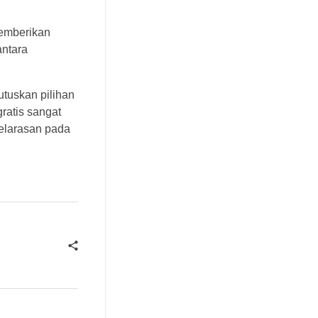
memberikan
antara
tuskan pilihan
ratis sangat
selarasan pada