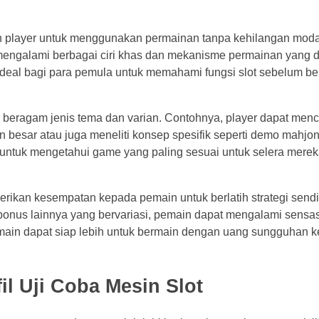
n player untuk menggunakan permainan tanpa kehilangan mod
mengalami berbagai ciri khas dan mekanisme permainan yang d
 ideal bagi para pemula untuk memahami fungsi slot sebelum be
 beragam jenis tema dan varian. Contohnya, player dapat men
esar atau juga meneliti konsep spesifik seperti demo mahjon
untuk mengetahui game yang paling sesuai untuk selera merek
berikan kesempatan kepada pemain untuk berlatih strategi sendi
 bonus lainnya yang bervariasi, pemain dapat mengalami sensas
ain dapat siap lebih untuk bermain dengan uang sungguhan k
l Uji Coba Mesin Slot