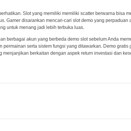
rhatikan. Slot yang memiliki memiliki scatter berwarna bisa 
us. Gamer disarankan mencari-cari slot demo yang perpaduan 
ang untuk menang jadi lebih terbuka luas.
ngan berbagai akun yang berbeda demo slot sebelum Anda memu
an permainan serta sistem fungsi yang ditawarkan. Demo gratis g
 menjanjikan berkaitan dengan aspek return investasi dan ke