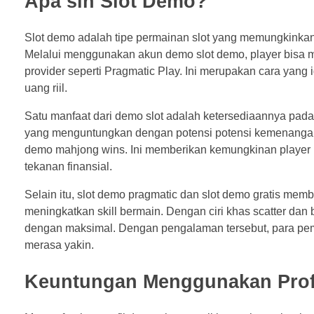
Apa sih Slot Demo?
a
Slot demo adalah tipe permainan slot yang memungkinka
n
Melalui menggunakan akun demo slot demo, player bisa 
C
provider seperti Pragmatic Play. Ini merupakan cara yang
uang riil.
o
Satu manfaat dari demo slot adalah ketersediaannya pada
n
yang menguntungkan dengan potensi potensi kemenangan b
demo mahjong wins. Ini memberikan kemungkinan player 
t
tekanan finansial.
o
Selain itu, slot demo pragmatic dan slot demo gratis mem
meningkatkan skill bermain. Dengan ciri khas scatter dan
h
dengan maksimal. Dengan pengalaman tersebut, para pem
merasa yakin.
G
r
Keuntungan Menggunakan Profi
a