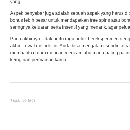
n
yang.
D
Aspek penyebar juga adalah sebuah aspek yang harus dipe
bonus lebih besar untuk mendapatkan free spins atau bon
e
seringnya keluaran serta insentif yang menarik, agar pelu
n
Pada akhirnya, tidak perlu ragu untuk bereksperimen de
akhir. Lewat metode ini, Anda bisa mengalami sendiri alir
g
membantu dalam mencari mencari tahu mana paling paling
keinginan permainan kamu.
a
n
A
m
Tags: No tags
a
n