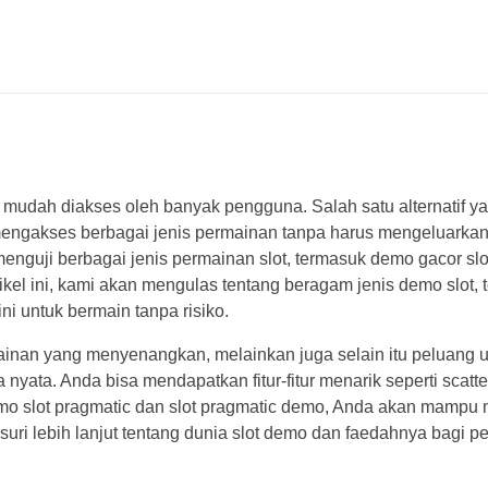
mudah diakses oleh banyak pengguna. Salah satu alternatif y
mengakses berbagai jenis permainan tanpa harus mengeluarkan
guji berbagai jenis permainan slot, termasuk demo gacor slot
kel ini, kami akan mengulas tentang beragam jenis demo slot,
i untuk bermain tanpa risiko.
inan yang menyenangkan, melainkan juga selain itu peluang 
yata. Anda bisa mendapatkan fitur-fitur menarik seperti scatt
mo slot pragmatic dan slot pragmatic demo, Anda akan mampu 
usuri lebih lanjut tentang dunia slot demo dan faedahnya bagi p