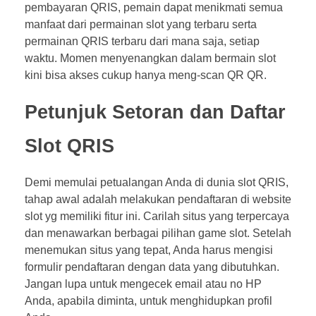
pembayaran QRIS, pemain dapat menikmati semua
y
manfaat dari permainan slot yang terbaru serta
permainan QRIS terbaru dari mana saja, setiap
a
waktu. Momen menyenangkan dalam bermain slot
kini bisa akses cukup hanya meng-scan QR QR.
n
Petunjuk Setoran dan Daftar
g
P
Slot QRIS
r
Demi memulai petualangan Anda di dunia slot QRIS,
tahap awal adalah melakukan pendaftaran di website
a
slot yg memiliki fitur ini. Carilah situs yang terpercaya
k
dan menawarkan berbagai pilihan game slot. Setelah
menemukan situs yang tepat, Anda harus mengisi
t
formulir pendaftaran dengan data yang dibutuhkan.
Jangan lupa untuk mengecek email atau no HP
i
Anda, apabila diminta, untuk menghidupkan profil