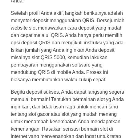
Anda.
s
Setelah profil Anda aktif, langkah berikutnya adalah
menyetor deposit menggunakan QRIS. Bersejumlah
website slot menawarkan cara deposit yang mudah
dan cepat melalui QRIS. Anda hanya perlu memilih
opsi deposit QRIS dan mengikuti instruksi yang ada.
Isikan jumlah yang Anda inginkan Anda deposit,
misalnya slot QRIS 5000, kemudian lakukan
pembayaran menggunakan software yang
mendukung QRIS di mobile Anda. Proses ini
biasanya membutuhkan waktu cukup cepat.
Begitu deposit sukses, Anda dapat langsung segera
memulai bermain! Tentukan permainan slot yg Anda
inginkan, dan tidak usah ragu untuk mencari tahu
tentang slot gacor atau slot yang mudah menang
untuk menambah kesempatan Anda mendapatkan
kemenangan. Rasakan sensasi bermain slot di
internet yang menyenangkan dan ingat untuk tetap