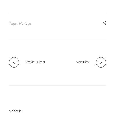
Tags: No tags
Previous Post
Next Post
Search