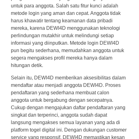
untuk para anggota. Salah satu fitur kunci adalah
metode login yang aman dan cepat. Anggota tidak
harus khawatir tentang keamanan data pribadi
mereka, karena DEWI4D menggunakan teknologi
perlindungan mutakhir untuk melindungi setiap
informasi yang diinputkan. Metode login DEWI4D
pun begitu sederhana, memudahkan anggota untuk
segera mengakses profil mereka hanya dalam
hitungan detik.
Selain itu, DEWI4D memberikan aksesibilitas dalam
mendaftar atau menjadi anggota DEWI4D. Proses
pendaftaran yang sederhana membuat calon
anggota untuk bergabung dengan secepatnya.
Cukup dengan mengajukan daftar pendaftaran yang
singkat dan terperinci, anggota sudah dapat
langsung mengakses semua layanan yang ada di
platform togel digital ini. Dengan dukungan customer
service yang responsif, DEWI4D memastikan kesan