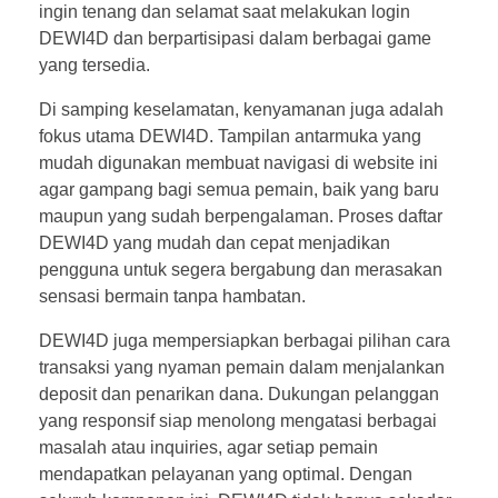
ingin tenang dan selamat saat melakukan login
DEWI4D dan berpartisipasi dalam berbagai game
yang tersedia.
Di samping keselamatan, kenyamanan juga adalah
fokus utama DEWI4D. Tampilan antarmuka yang
mudah digunakan membuat navigasi di website ini
agar gampang bagi semua pemain, baik yang baru
maupun yang sudah berpengalaman. Proses daftar
DEWI4D yang mudah dan cepat menjadikan
pengguna untuk segera bergabung dan merasakan
sensasi bermain tanpa hambatan.
DEWI4D juga mempersiapkan berbagai pilihan cara
transaksi yang nyaman pemain dalam menjalankan
deposit dan penarikan dana. Dukungan pelanggan
yang responsif siap menolong mengatasi berbagai
masalah atau inquiries, agar setiap pemain
mendapatkan pelayanan yang optimal. Dengan