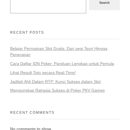
Search
RECENT POSTS
Belajar Permainan Slot Gratis: Dari segi Teori Hingga
Penerapan
Cara Daftar IDN Poker: Panduan Lengkap untuk Pemula
Lihat Result Toto secara Real-Time!
Jadilah Ahli Dalam RTP: Kunci Sukses dalam Slot
Mengungkap Rahasia Sukses di Poker PKV Games
RECENT COMMENTS
No comments to show.