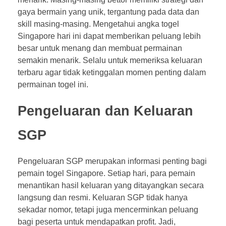
K
gaya bermain yang unik, tergantung pada data dan
skill masing-masing. Mengetahui angka togel
e
Singapore hari ini dapat memberikan peluang lebih
besar untuk menang dan membuat permainan
l
semakin menarik. Selalu untuk memeriksa keluaran
u
terbaru agar tidak ketinggalan momen penting dalam
permainan togel ini.
a
Pengeluaran dan Keluaran
r
SGP
a
n
Pengeluaran SGP merupakan informasi penting bagi
pemain togel Singapore. Setiap hari, para pemain
U
menantikan hasil keluaran yang ditayangkan secara
langsung dan resmi. Keluaran SGP tidak hanya
n
sekadar nomor, tetapi juga mencerminkan peluang
d
bagi peserta untuk mendapatkan profit. Jadi,