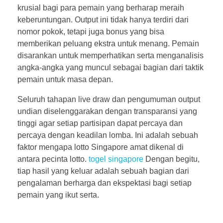
krusial bagi para pemain yang berharap meraih
keberuntungan. Output ini tidak hanya terdiri dari
nomor pokok, tetapi juga bonus yang bisa
memberikan peluang ekstra untuk menang. Pemain
disarankan untuk memperhatikan serta menganalisis
angka-angka yang muncul sebagai bagian dari taktik
pemain untuk masa depan.
Seluruh tahapan live draw dan pengumuman output
undian diselenggarakan dengan transparansi yang
tinggi agar setiap partisipan dapat percaya dan
percaya dengan keadilan lomba. Ini adalah sebuah
faktor mengapa lotto Singapore amat dikenal di
antara pecinta lotto.
togel singapore
Dengan begitu,
tiap hasil yang keluar adalah sebuah bagian dari
pengalaman berharga dan ekspektasi bagi setiap
pemain yang ikut serta.