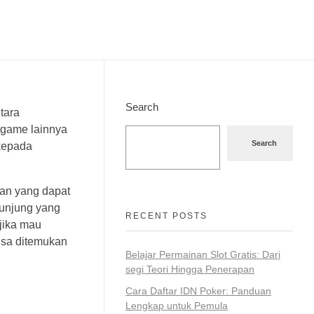
Search
tara
 game lainnya
Search
 kepada
gan yang dapat
unjung yang
RECENT POSTS
jika mau
bisa ditemukan
Belajar Permainan Slot Gratis: Dari
segi Teori Hingga Penerapan
Cara Daftar IDN Poker: Panduan
Lengkap untuk Pemula