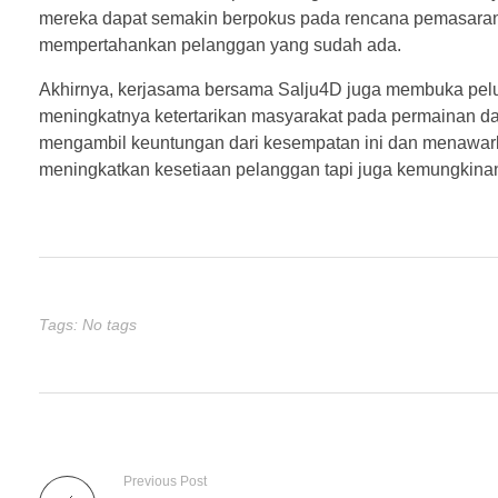
mereka dapat semakin berpokus pada rencana pemasara
mempertahankan pelanggan yang sudah ada.
Akhirnya, kerjasama bersama Salju4D juga membuka pelu
meningkatnya ketertarikan masyarakat pada permainan d
mengambil keuntungan dari kesempatan ini dan menawar
meningkatkan kesetiaan pelanggan tapi juga kemungkinan
Tags: No tags
Previous Post