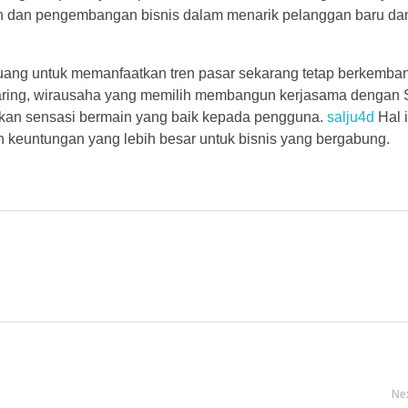
n dan pengembangan bisnis dalam menarik pelanggan baru da
ang untuk memanfaatkan tren pasar sekarang tetap berkemban
aring, wirausaha yang memilih membangun kerjasama dengan 
kan sensasi bermain yang baik kepada pengguna.
salju4d
Hal 
 keuntungan yang lebih besar untuk bisnis yang bergabung.
Nex