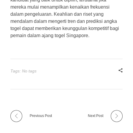
mereka mulai menampilkan kenaikan frekuensi
dalam pengeluaran. Keahlian dan riset yang
mendalam dalam mengerti tren dan prediksi angka
togel dapat memberikan keunggulan kompetitif bagi
pemain dalam ajang togel Singapore.
Tags: No tags
Previous Post
Next Post