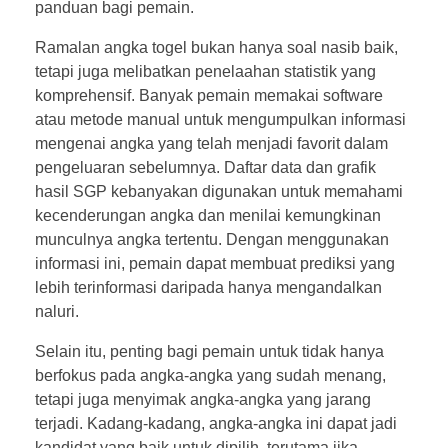
panduan bagi pemain.
Ramalan angka togel bukan hanya soal nasib baik,
tetapi juga melibatkan penelaahan statistik yang
komprehensif. Banyak pemain memakai software
atau metode manual untuk mengumpulkan informasi
mengenai angka yang telah menjadi favorit dalam
pengeluaran sebelumnya. Daftar data dan grafik
hasil SGP kebanyakan digunakan untuk memahami
kecenderungan angka dan menilai kemungkinan
munculnya angka tertentu. Dengan menggunakan
informasi ini, pemain dapat membuat prediksi yang
lebih terinformasi daripada hanya mengandalkan
naluri.
Selain itu, penting bagi pemain untuk tidak hanya
berfokus pada angka-angka yang sudah menang,
tetapi juga menyimak angka-angka yang jarang
terjadi. Kadang-kadang, angka-angka ini dapat jadi
kandidat yang baik untuk dipilih, terutama jika